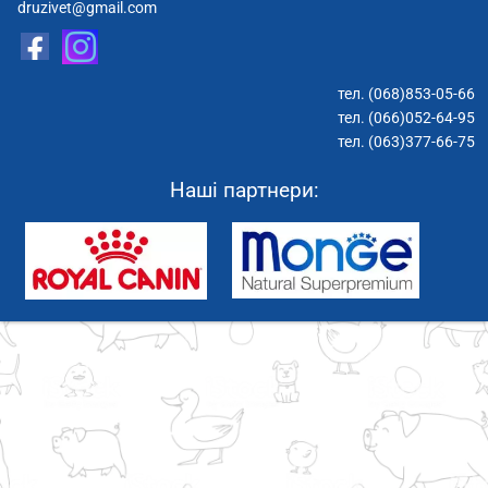
druzivet@gmail.com
тел.
(068)853-05-66
тел.
(066)052-64-95
тел. (063)377-66-75
Наші партнери: